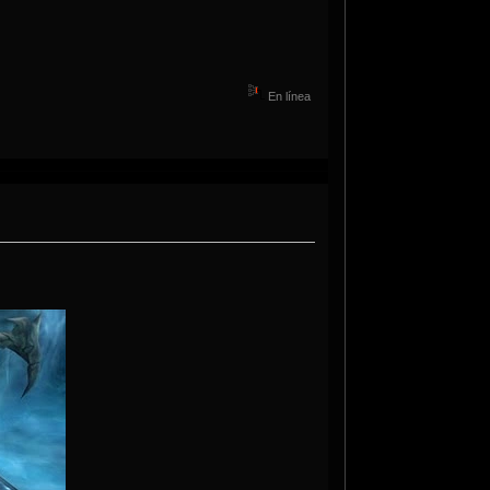
En línea