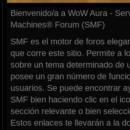
Bienvenido/a a WoW Aura - Serv
Machines® Forum (SMF)
SMF es el motor de foros elegante
que corre este sitio. Permite a 
sobre un tema determinado de u
posee un gran número de funcio
usuarios. Se puede encontrar a
SMF bien haciendo clic en el ic
sección relevante o bien selecc
Estos enlaces te llevarán a la 