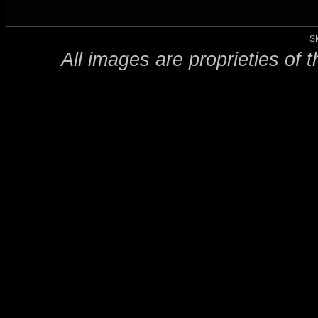
S
All images are proprieties of 