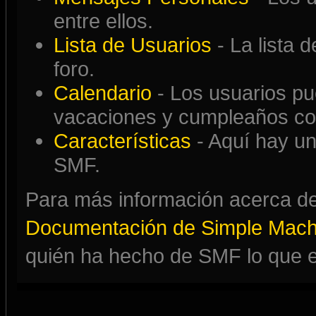
entre ellos.
Lista de Usuarios
- La lista 
foro.
Calendario
- Los usuarios pu
vacaciones y cumpleaños con
Características
- Aquí hay un
SMF.
Para más información acerca de
Documentación de Simple Mach
quién ha hecho de SMF lo que e