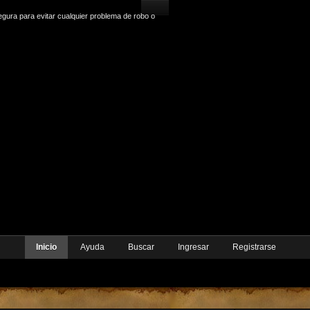
gura para evitar cualquier problema de robo o
Inicio
Ayuda
Buscar
Ingresar
Registrarse