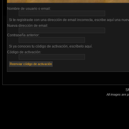
Nombre de usuario o email:
Si te registraste con una dirección de email incorrecta, escribe aquí una nue
Nueva dirección de email:
Contraseña anterior:
Si ya conoces tu código de activación, escríbelo aquí.
Código de activación:
S
All images are p