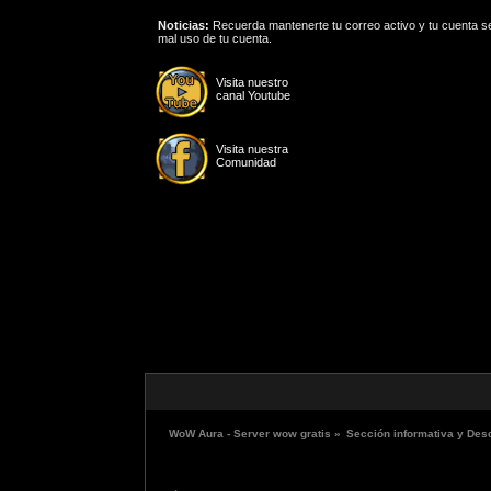
Noticias:
Recuerda mantenerte tu correo activo y tu cuenta se
mal uso de tu cuenta.
Visita nuestro
canal Youtube
Visita nuestra
Comunidad
WoW Aura - Server wow gratis
»
Sección informativa y Des