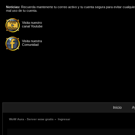
Noticias:
Recuerda mantenerte tu correo activo y tu cuenta segura para evitar cualquie
mal uso de tu cuenta.
Visita nuestro
canal Youtube
Visita nuestra
Comunidad
Inicio
A
WoW Aura - Server wow gratis
»
Ingresar