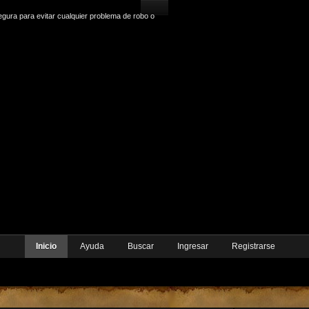
gura para evitar cualquier problema de robo o
Inicio
Ayuda
Buscar
Ingresar
Registrarse