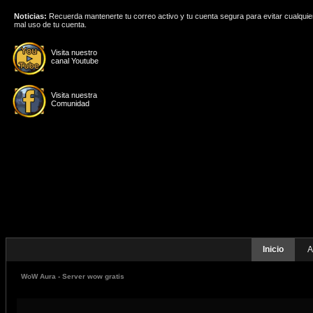
Noticias:
Recuerda mantenerte tu correo activo y tu cuenta segura para evitar cualquie
mal uso de tu cuenta.
Visita nuestro
canal Youtube
Visita nuestra
Comunidad
Inicio
A
WoW Aura - Server wow gratis