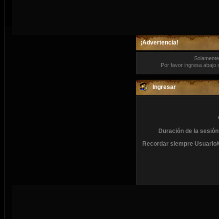
¡Advertencia!
Solamente 
Por favor ingresa abajo 
Ingresar
Duración de la sesión
Recordar siempre Usuario/