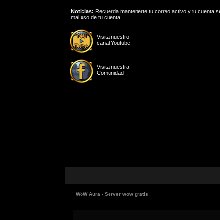
Noticias:
Recuerda mantenerte tu correo activo y tu cuenta se
mal uso de tu cuenta.
Visita nuestro
canal Youtube
Visita nuestra
Comunidad
WoW Aura - Server wow gratis