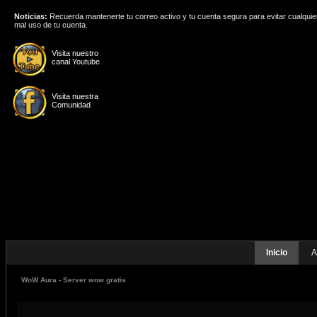
Noticias:
Recuerda mantenerte tu correo activo y tu cuenta segura para evitar cualquie
mal uso de tu cuenta.
Visita nuestro
canal Youtube
Visita nuestra
Comunidad
Inicio
A
WoW Aura - Server wow gratis