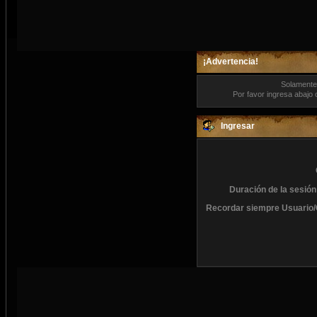
¡Advertencia!
Solamente 
Por favor ingresa abajo 
Ingresar
Duración de la sesión
Recordar siempre Usuario/