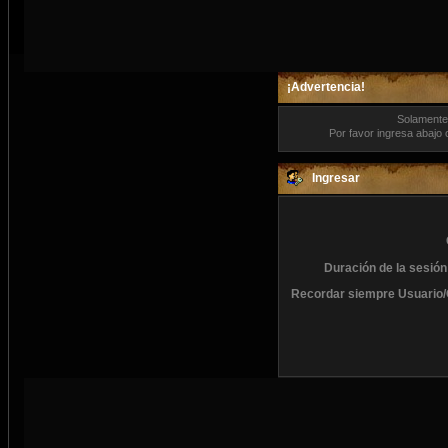
¡Advertencia!
Solamente 
Por favor ingresa abajo 
Ingresar
Duración de la sesión
Recordar siempre Usuario/