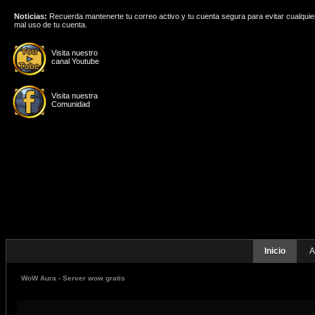
Noticias:
Recuerda mantenerte tu correo activo y tu cuenta segura para evitar cualquie
mal uso de tu cuenta.
Visita nuestro
canal Youtube
Visita nuestra
Comunidad
Inicio
A
WoW Aura - Server wow gratis