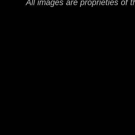
All images are proprieties of 