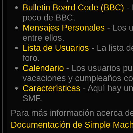
Bulletin Board Code (BBC)
-
poco de BBC.
Mensajes Personales
- Los 
entre ellos.
Lista de Usuarios
- La lista 
foro.
Calendario
- Los usuarios pu
vacaciones y cumpleaños con
Características
- Aquí hay un
SMF.
Para más información acerca de
Documentación de Simple Mach