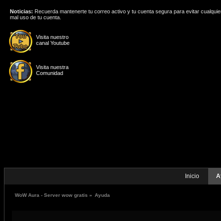
Noticias:
Recuerda mantenerte tu correo activo y tu cuenta segura para evitar cualquie
mal uso de tu cuenta.
Visita nuestro
canal Youtube
Visita nuestra
Comunidad
Inicio
A
WoW Aura - Server wow gratis
»
Ayuda