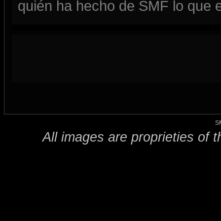
quién ha hecho de SMF lo que e
S
All images are proprieties of 