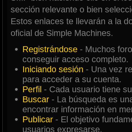
sección relevante o bien selecc
Estos enlaces te llevarán a la 
oficial de Simple Machines.
Registrándose
- Muchos foros
conseguir acceso completo.
Iniciando sesión
- Una vez re
para acceder a su cuenta.
Perfil
- Cada usuario tiene su 
Buscar
- La búsqueda es una
encontrar información en me
Publicar
- El objetivo fundame
usuarios expresarse.