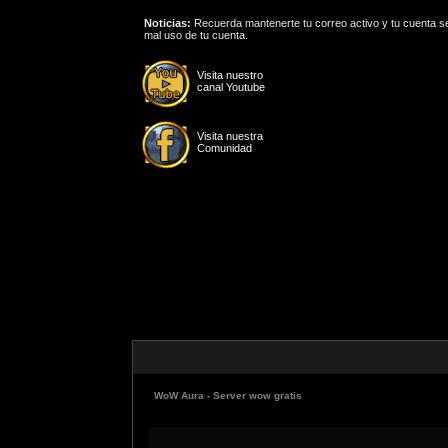
Noticias:
Recuerda mantenerte tu correo activo y tu cuenta se
mal uso de tu cuenta.
Visita nuestro
canal Youtube
Visita nuestra
Comunidad
WoW Aura - Server wow gratis