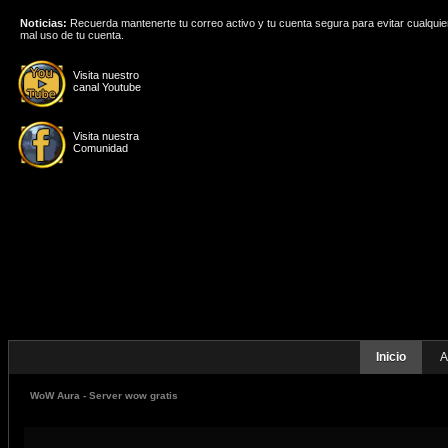
Noticias:
Recuerda mantenerte tu correo activo y tu cuenta segura para evitar cualquie
mal uso de tu cuenta.
Visita nuestro
canal Youtube
Visita nuestra
Comunidad
Inicio
A
WoW Aura - Server wow gratis