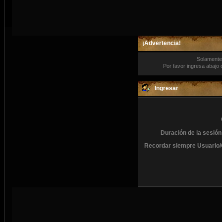
¡Advertencia!
Solamente 
Por favor ingresa abajo 
Ingresar
Duración de la sesión
Recordar siempre Usuario/