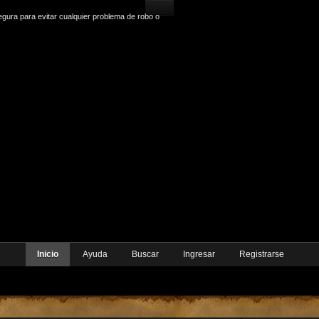
gura para evitar cualquier problema de robo o
Inicio
Ayuda
Buscar
Ingresar
Registrarse