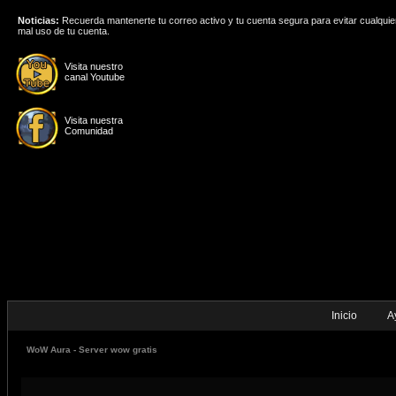
Noticias:
Recuerda mantenerte tu correo activo y tu cuenta segura para evitar cualquie
mal uso de tu cuenta.
Visita nuestro
canal Youtube
Visita nuestra
Comunidad
Inicio
A
WoW Aura - Server wow gratis