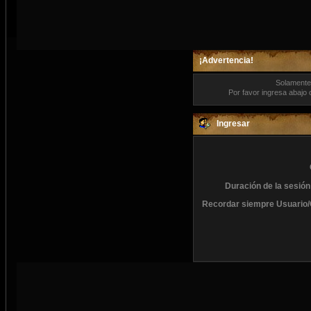
¡Advertencia!
Solamente 
Por favor ingresa abajo 
Ingresar
Duración de la sesión
Recordar siempre Usuario/