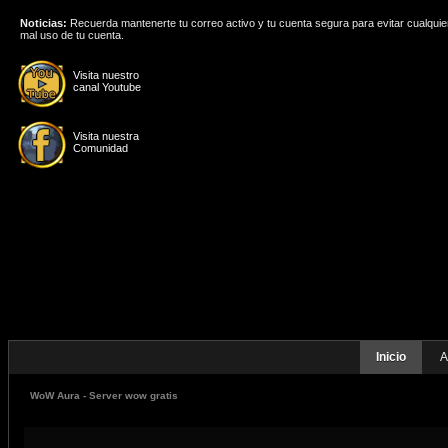
Noticias:
Recuerda mantenerte tu correo activo y tu cuenta segura para evitar cualquie
mal uso de tu cuenta.
Visita nuestro
canal Youtube
Visita nuestra
Comunidad
Inicio
A
WoW Aura - Server wow gratis