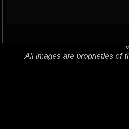
S
All images are proprieties of 