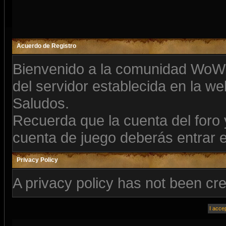
Acuerdo de Registro
Bienvenido a la comunidad WoW 
del servidor establecida en la we
Saludos.
Recuerda que la cuenta del foro y
cuenta de juego deberás entrar 
Privacy Policy
A privacy policy has not been cre