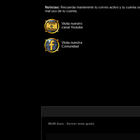
Noticias:
Recuerda mantenerte tu correo activo y tu cuenta se
mal uso de tu cuenta.
Visita nuestro
canal Youtube
Visita nuestra
Comunidad
WoW Aura - Server wow gratis