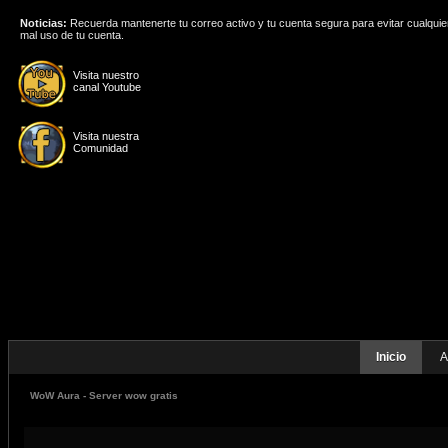
Noticias:
Recuerda mantenerte tu correo activo y tu cuenta segura para evitar cualquie
mal uso de tu cuenta.
Visita nuestro
canal Youtube
Visita nuestra
Comunidad
Inicio
A
WoW Aura - Server wow gratis