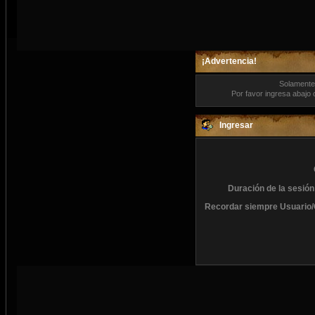
¡Advertencia!
Solamente 
Por favor ingresa abajo 
Ingresar
Duración de la sesión
Recordar siempre Usuario/