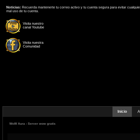
Noticias:
Recuerda mantenerte tu correo activo y tu cuenta segura para evitar cualquie
mal uso de tu cuenta.
Visita nuestro
canal Youtube
Visita nuestra
Comunidad
Inicio
A
WoW Aura - Server wow gratis