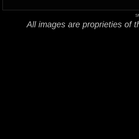
S
All images are proprieties of 