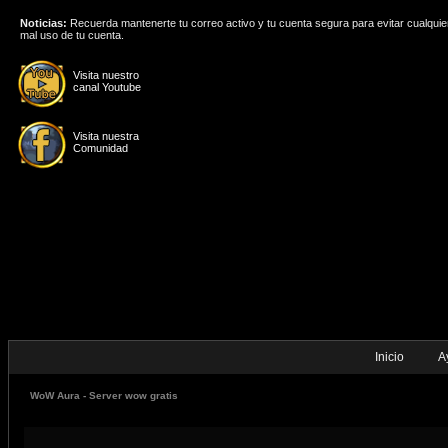
Noticias:
Recuerda mantenerte tu correo activo y tu cuenta segura para evitar cualquie
mal uso de tu cuenta.
Visita nuestro
canal Youtube
Visita nuestra
Comunidad
Inicio
A
WoW Aura - Server wow gratis