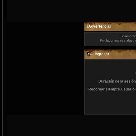
¡Advertencia!
Solamente 
Por favor ingresa abajo 
Ingresar
Duración de la sesión
Recordar siempre Usuario/