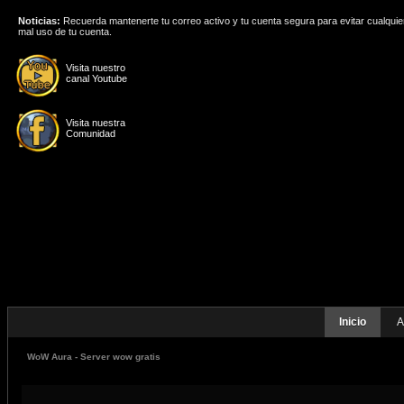
Noticias:
Recuerda mantenerte tu correo activo y tu cuenta segura para evitar cualquie
mal uso de tu cuenta.
Visita nuestro
canal Youtube
Visita nuestra
Comunidad
Inicio
A
WoW Aura - Server wow gratis