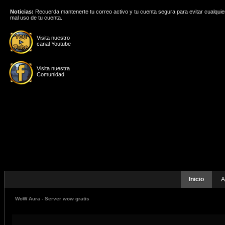
Noticias:
Recuerda mantenerte tu correo activo y tu cuenta segura para evitar cualquie
mal uso de tu cuenta.
Visita nuestro
canal Youtube
Visita nuestra
Comunidad
Inicio
A
WoW Aura - Server wow gratis