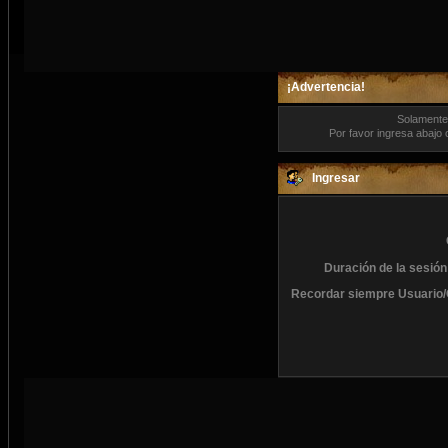
¡Advertencia!
Solamente 
Por favor ingresa abajo 
Ingresar
Duración de la sesión
Recordar siempre Usuario/