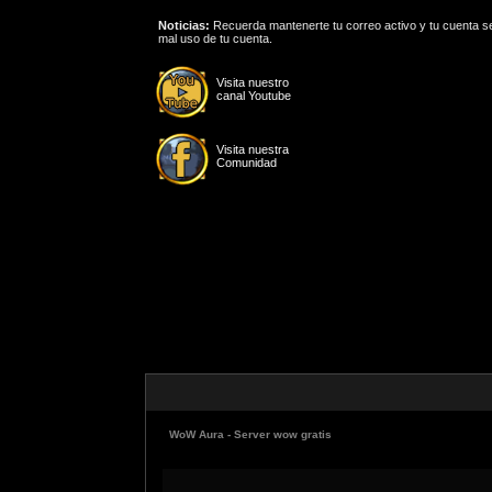
Noticias:
Recuerda mantenerte tu correo activo y tu cuenta se
mal uso de tu cuenta.
Visita nuestro
canal Youtube
Visita nuestra
Comunidad
WoW Aura - Server wow gratis