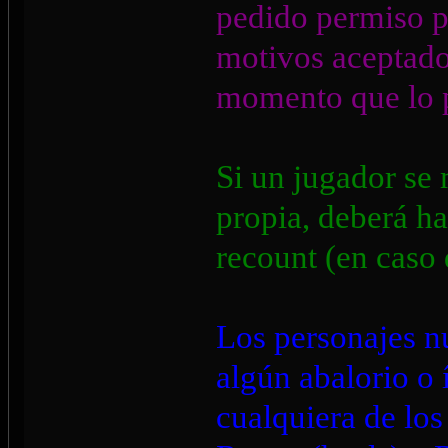
pedido permiso p
motivos aceptado 
momento que lo p
Si un jugador se
propia, deberá ha
recount (en caso 
Los personajes nu
algún abalorio o 
cualquiera de los 