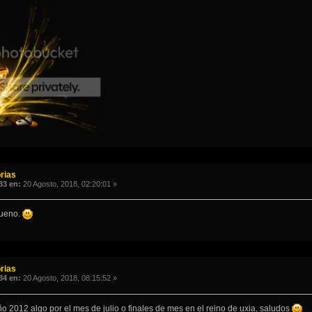
rias
33 en:
20 Agosto, 2018, 02:20:01 »
bueno.
rias
34 en:
20 Agosto, 2018, 08:15:52 »
o 2012 algo por el mes de julio o finales de mes en el reino de uxia, saludos