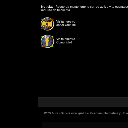
Noticias:
Recuerda mantenerte tu correo activo y tu cuenta se
mal uso de tu cuenta.
Visita nuestro
canal Youtube
Visita nuestra
Comunidad
WoW Aura - Server wow gratis
»
Sección informativa y Des